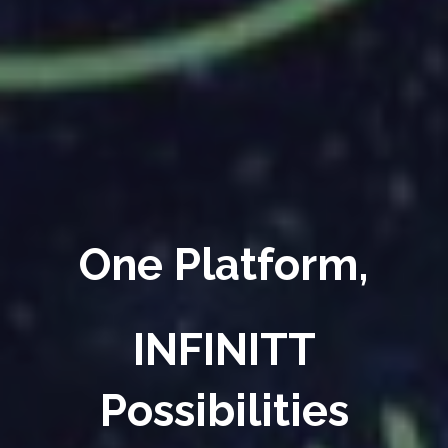
One Platform,
INFINITT
Possibilities